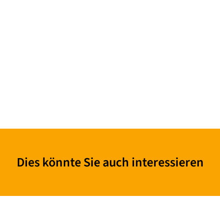
Dies könnte Sie auch interessieren