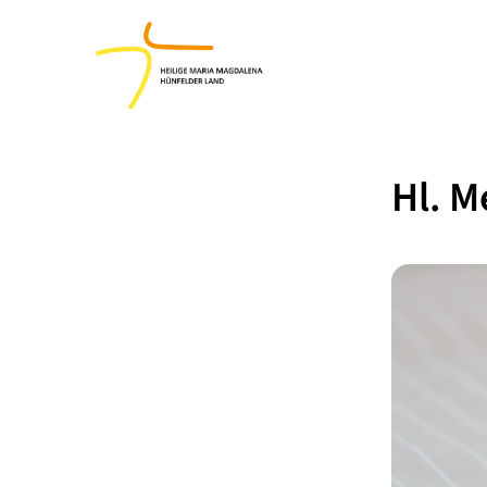
Hl. M