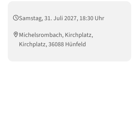
Samstag, 31. Juli 2027, 18:30 Uhr
Michelsrombach, Kirchplatz,
Kirchplatz, 36088 Hünfeld