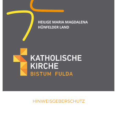
HINWEISGEBERSCHUTZ