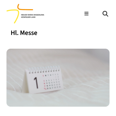
Hl. Messe