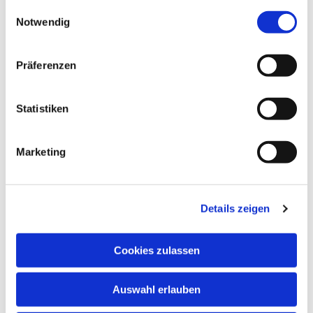
gesammelt haben.
Einwilligungsauswahl
Notwendig
Präferenzen
Statistiken
Marketing
Details zeigen
Cookies zulassen
NAVIGATION
Auswahl erlauben