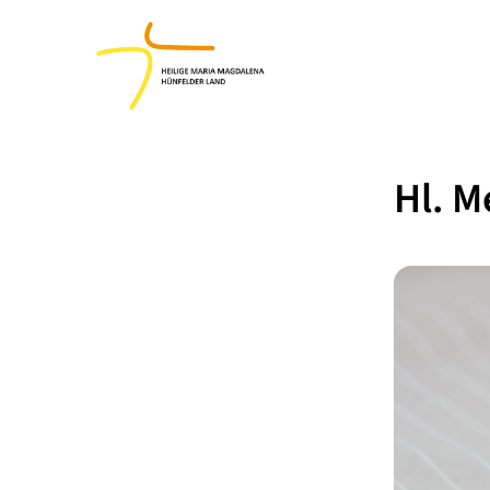
Hl. M