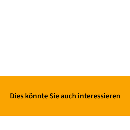
Dies könnte Sie auch interessieren