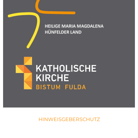
HINWEISGEBERSCHUTZ