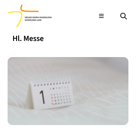
Hl. Messe