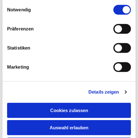
gesammelt haben.
Einwilligungsauswahl
Notwendig
Präferenzen
Statistiken
Marketing
Details zeigen
Cookies zulassen
NAVIGATION
Auswahl erlauben