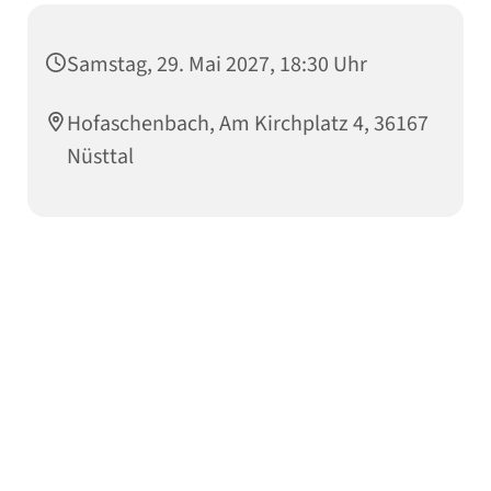
Samstag, 29. Mai 2027, 18:30 Uhr
Hofaschenbach, Am Kirchplatz 4, 36167
Nüsttal