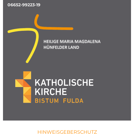
06652-99223-19
HINWEISGEBERSCHUTZ