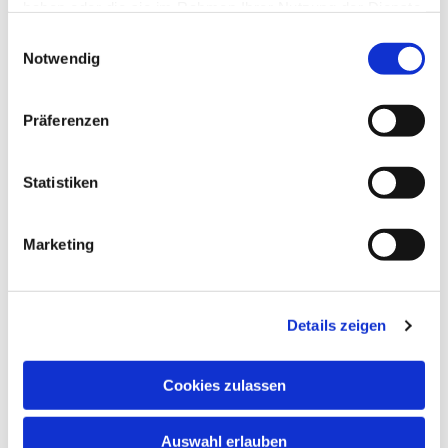
haben oder die sie im Rahmen Ihrer Nutzung der Dienste
gesammelt haben.
Einwilligungsauswahl
Notwendig
Präferenzen
Statistiken
Marketing
Details zeigen
Cookies zulassen
Auswahl erlauben