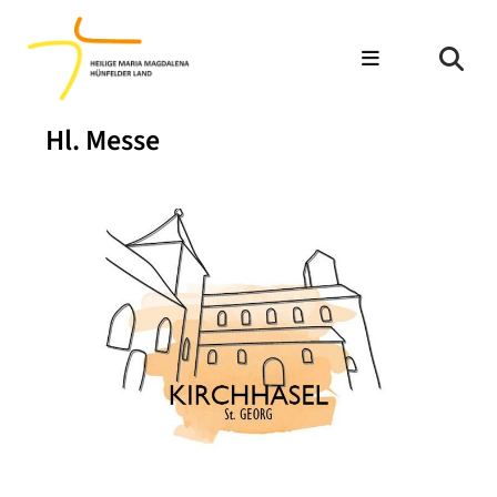
Hl. Messe