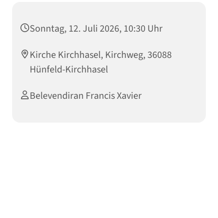
Sonntag, 12. Juli 2026, 10:30 Uhr
Kirche Kirchhasel, Kirchweg, 36088
Hünfeld-Kirchhasel
Belevendiran Francis Xavier