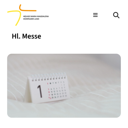
Hl. Messe