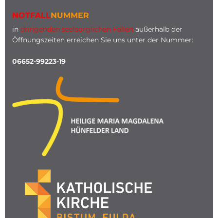
NOTFALL
NUMMER
in
dringenden seelsorglichen Fällen
außerhalb der
Öffnungszeiten erreichen Sie uns unter der Nummer:
06652-99223-19