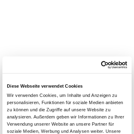
Diese Webseite verwendet Cookies
Wir verwenden Cookies, um Inhalte und Anzeigen zu
personalisieren, Funktionen für soziale Medien anbieten
Dies könnte Sie auch
zu können und die Zugriffe auf unsere Website zu
interessieren
analysieren. Außerdem geben wir Informationen zu Ihrer
Verwendung unserer Website an unsere Partner für
soziale Medien, Werbung und Analysen weiter. Unsere