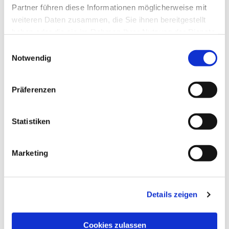
Partner führen diese Informationen möglicherweise mit
weiteren Daten zusammen, die Sie ihnen bereitgestellt
haben oder die sie im Rahmen Ihrer Nutzung der Dienste
gesammelt haben.
Einwilligungsauswahl
Notwendig
Präferenzen
Statistiken
Marketing
Details zeigen
Cookies zulassen