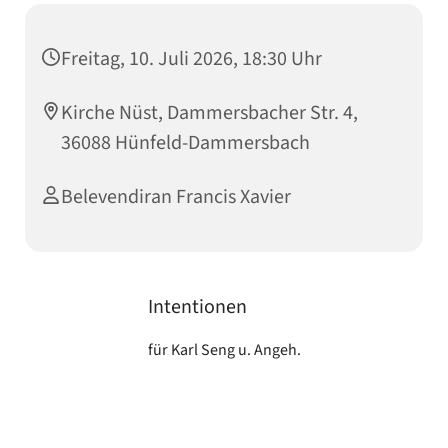
Freitag, 10. Juli 2026, 18:30 Uhr
Kirche Nüst, Dammersbacher Str. 4,
36088 Hünfeld-Dammersbach
Belevendiran Francis Xavier
Intentionen
für Karl Seng u. Angeh.