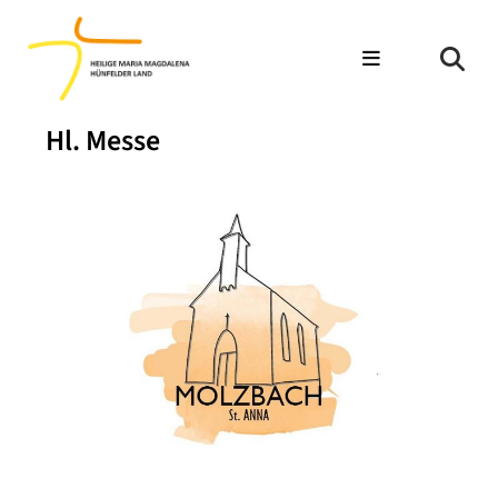
Hl. Messe