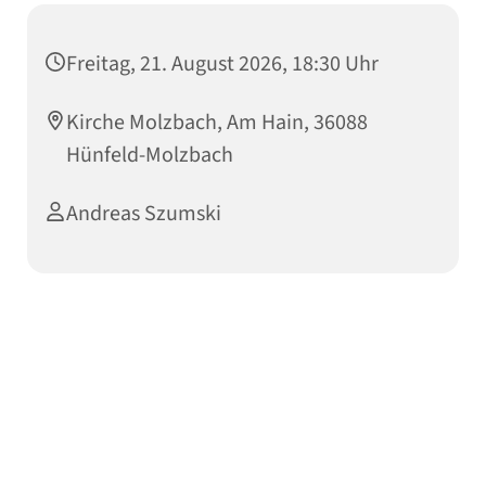
Freitag, 21. August 2026, 18:30 Uhr
Kirche Molzbach, Am Hain, 36088
Hünfeld-Molzbach
Andreas Szumski