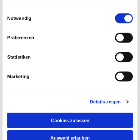
haben oder die sie im Rahmen Ihrer Nutzung der Dienste
gesammelt haben.
Einwilligungsauswahl
Notwendig
Präferenzen
Statistiken
Marketing
Details zeigen
Cookies zulassen
Auswahl erlauben