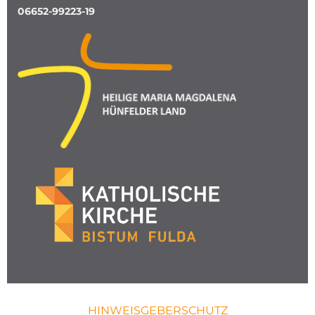
06652-99223-19
HINWEISGEBERSCHUTZ