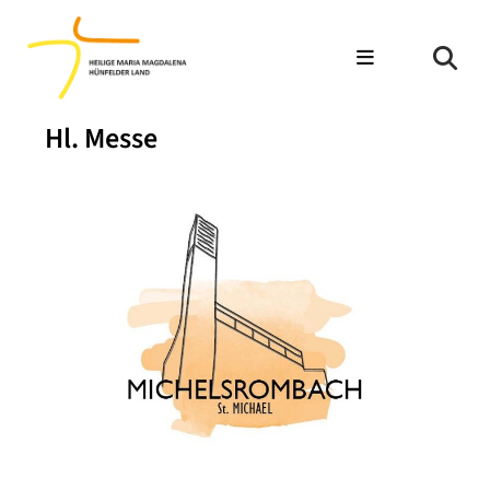
Hl. Messe