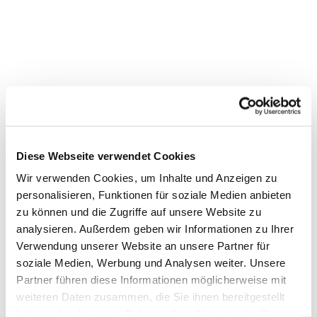
Diese Webseite verwendet Cookies
Dies könnte Sie auch
interessieren
Wir verwenden Cookies, um Inhalte und Anzeigen zu
personalisieren, Funktionen für soziale Medien anbieten
zu können und die Zugriffe auf unsere Website zu
analysieren. Außerdem geben wir Informationen zu Ihrer
Verwendung unserer Website an unsere Partner für
soziale Medien, Werbung und Analysen weiter. Unsere
Partner führen diese Informationen möglicherweise mit
weiteren Daten zusammen, die Sie ihnen bereitgestellt
haben oder die sie im Rahmen Ihrer Nutzung der Dienste