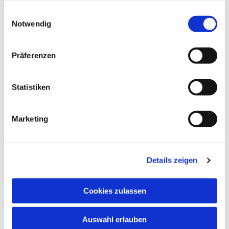
gesammelt haben.
Einwilligungsauswahl
Notwendig
Präferenzen
Statistiken
Marketing
Details zeigen
Cookies zulassen
NAVIGATION
Auswahl erlauben