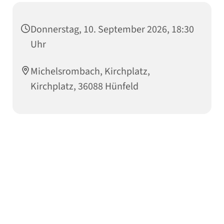
Donnerstag, 10. September 2026, 18:30
Uhr
Michelsrombach, Kirchplatz,
Kirchplatz, 36088 Hünfeld