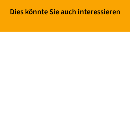
Dies könnte Sie auch interessieren