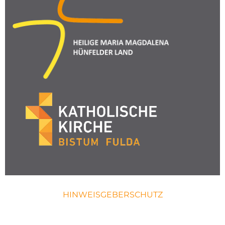
HINWEISGEBERSCHUTZ