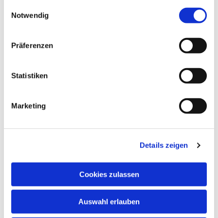
gesammelt haben.
Einwilligungsauswahl
Notwendig
Präferenzen
Statistiken
Marketing
Details zeigen
Cookies zulassen
NAVIGATION
Auswahl erlauben