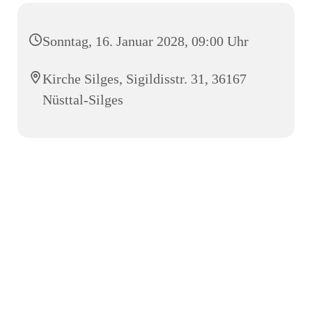
Sonntag, 16. Januar 2028, 09:00 Uhr
Kirche Silges, Sigildisstr. 31, 36167
Nüsttal-Silges