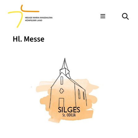
Hl. Messe