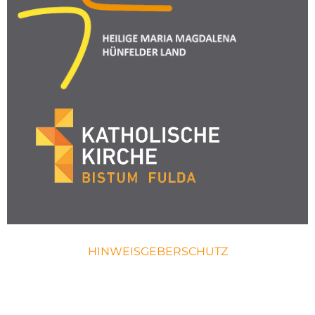
HINWEISGEBERSCHUTZ