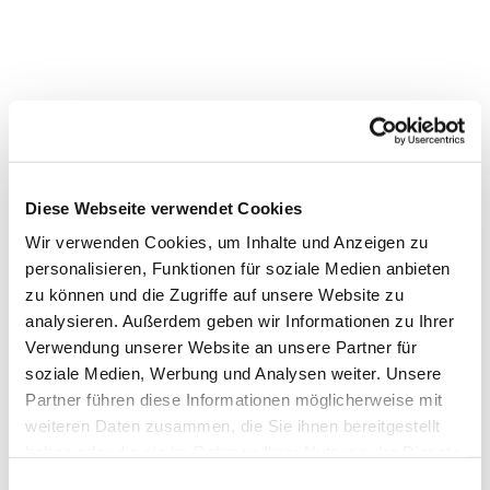
Dies könnte Sie auch
interessieren
Diese Webseite verwendet Cookies
Wir verwenden Cookies, um Inhalte und Anzeigen zu
personalisieren, Funktionen für soziale Medien anbieten
zu können und die Zugriffe auf unsere Website zu
analysieren. Außerdem geben wir Informationen zu Ihrer
Verwendung unserer Website an unsere Partner für
soziale Medien, Werbung und Analysen weiter. Unsere
Partner führen diese Informationen möglicherweise mit
weiteren Daten zusammen, die Sie ihnen bereitgestellt
haben oder die sie im Rahmen Ihrer Nutzung der Dienste
gesammelt haben.
Einwilligungsauswahl