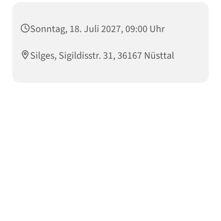
Sonntag, 18. Juli 2027, 09:00 Uhr
Silges, Sigildisstr. 31, 36167 Nüsttal