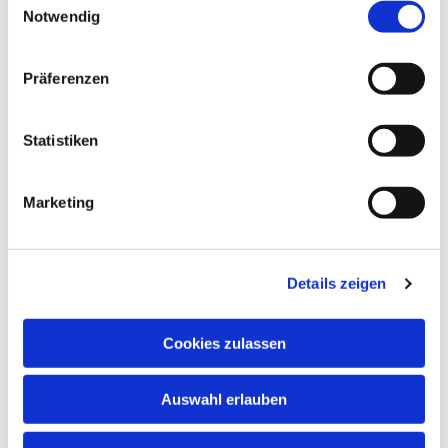
Notwendig
Präferenzen
Statistiken
Marketing
Details zeigen
Cookies zulassen
NAVIGATION
Auswahl erlauben
ADRESSE