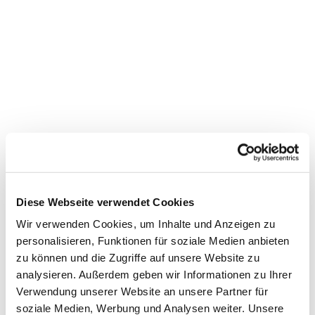
Diese Webseite verwendet Cookies
Wir verwenden Cookies, um Inhalte und Anzeigen zu
personalisieren, Funktionen für soziale Medien anbieten
Dies könnte Sie auch
zu können und die Zugriffe auf unsere Website zu
interessieren
analysieren. Außerdem geben wir Informationen zu Ihrer
Verwendung unserer Website an unsere Partner für
soziale Medien, Werbung und Analysen weiter. Unsere