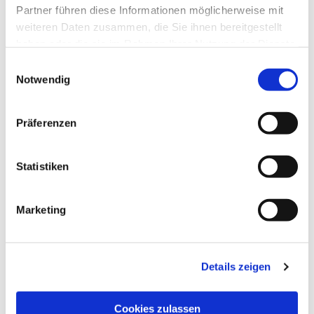
Partner führen diese Informationen möglicherweise mit
weiteren Daten zusammen, die Sie ihnen bereitgestellt
haben oder die sie im Rahmen Ihrer Nutzung der Dienste
gesammelt haben.
Einwilligungsauswahl
Notwendig
Präferenzen
Statistiken
Marketing
Details zeigen
Cookies zulassen