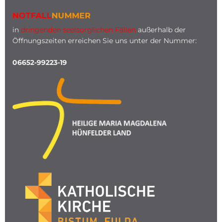
NOTFALL
NUMMER
in
dringenden seelsorglichen Fällen
außerhalb der
Öffnungszeiten erreichen Sie uns unter der Nummer:
06652-99223-19