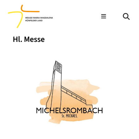
Hl. Messe