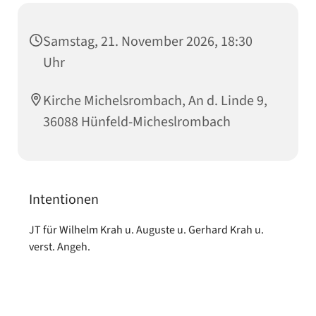
Samstag, 21. November 2026, 18:30
Uhr
Kirche Michelsrombach, An d. Linde 9,
36088 Hünfeld-Micheslrombach
Intentionen
JT für Wilhelm Krah u. Auguste u. Gerhard Krah u.
verst. Angeh.