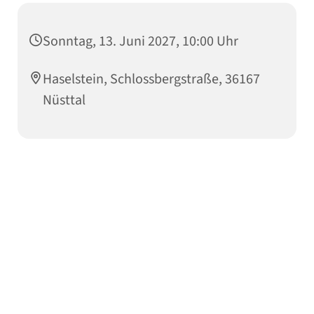
Sonntag, 13. Juni 2027, 10:00 Uhr
Haselstein, Schlossbergstraße, 36167
Nüsttal