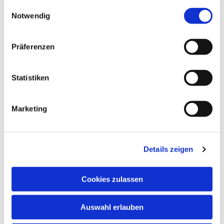
gesammelt haben.
Einwilligungsauswahl
Notwendig
Präferenzen
Statistiken
Marketing
Details zeigen
Cookies zulassen
NAVIGATION
Auswahl erlauben