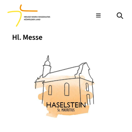
Hl. Messe