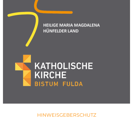
HINWEISGEBERSCHUTZ