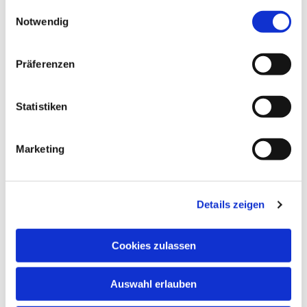
gesammelt haben.
Einwilligungsauswahl
Notwendig
Präferenzen
Statistiken
Marketing
Details zeigen
Cookies zulassen
NAVIGATION
Auswahl erlauben