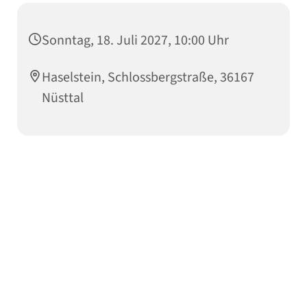
Sonntag, 18. Juli 2027, 10:00 Uhr
Haselstein, Schlossbergstraße, 36167
Nüsttal