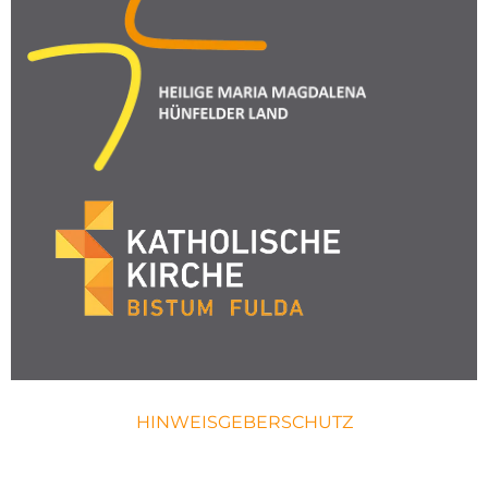
HINWEISGEBERSCHUTZ