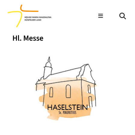
Hl. Messe