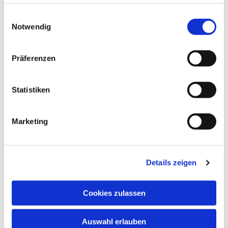
haben oder die sie im Rahmen Ihrer Nutzung der Dienste
gesammelt haben.
Einwilligungsauswahl
Notwendig
Präferenzen
Statistiken
Marketing
Details zeigen
Cookies zulassen
Auswahl erlauben
NAVIGATION