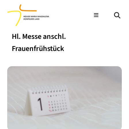
Hl. Messe anschl.
Frauenfrühstück