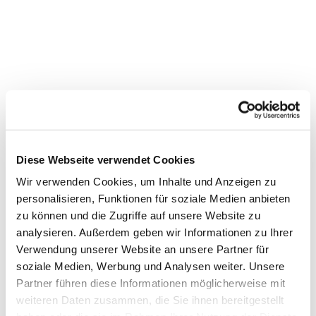
Diese Webseite verwendet Cookies
Dies könnte Sie auch
Wir verwenden Cookies, um Inhalte und Anzeigen zu
interessieren
personalisieren, Funktionen für soziale Medien anbieten
zu können und die Zugriffe auf unsere Website zu
analysieren. Außerdem geben wir Informationen zu Ihrer
Verwendung unserer Website an unsere Partner für
soziale Medien, Werbung und Analysen weiter. Unsere
Partner führen diese Informationen möglicherweise mit
weiteren Daten zusammen, die Sie ihnen bereitgestellt