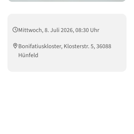
Mittwoch, 8. Juli 2026, 08:30 Uhr
Bonifatiuskloster, Klosterstr. 5, 36088
Hünfeld