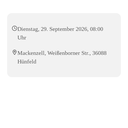
Dienstag, 29. September 2026, 08:00
Uhr
Mackenzell, Weißenborner Str., 36088
Hünfeld