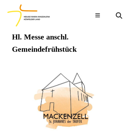
Hl. Messe anschl.
Gemeindefrühstück