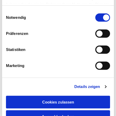
haben oder die sie im Rahmen Ihrer Nutzung der Dienste
gesammelt haben.
Einwilligungsauswahl
Notwendig
Präferenzen
Statistiken
Marketing
Details zeigen
Cookies zulassen