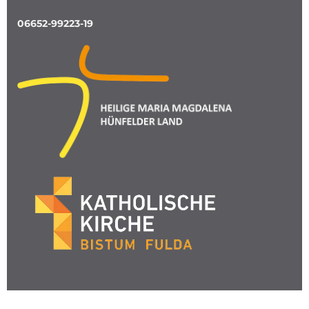
06652-99223-19