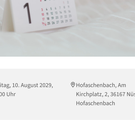
itag, 10. August 2029,
Hofaschenbach, Am
00 Uhr
Kirchplatz, 2, 36167 Nüs
Hofaschenbach