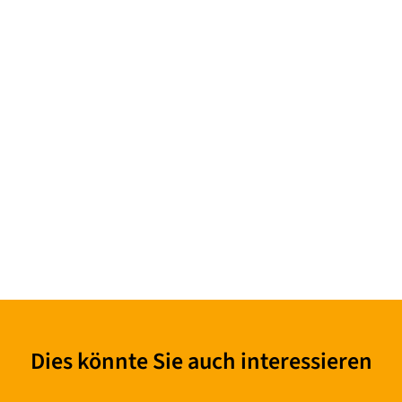
Dies könnte Sie auch interessieren