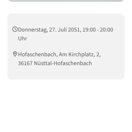
Donnerstag, 27. Juli 2051, 19:00 - 20:00
Uhr
Hofaschenbach, Am Kirchplatz, 2,
36167 Nüsttal-Hofaschenbach