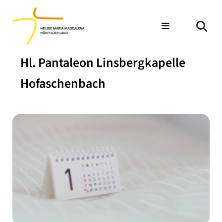
Hl. Pantaleon Linsbergkapelle
Hofaschenbach