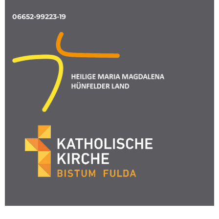
06652-99223-19