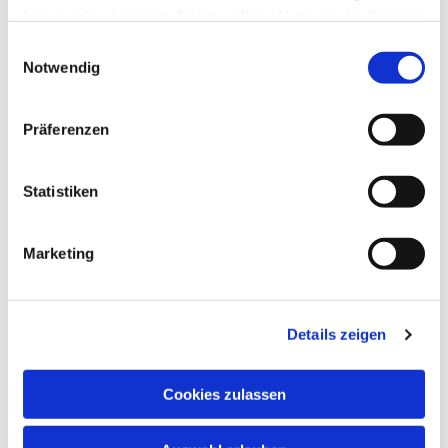
haben oder die sie im Rahmen Ihrer Nutzung der Dienste
gesammelt haben.
Einwilligungsauswahl
Notwendig
Präferenzen
Statistiken
Marketing
Details zeigen
Cookies zulassen