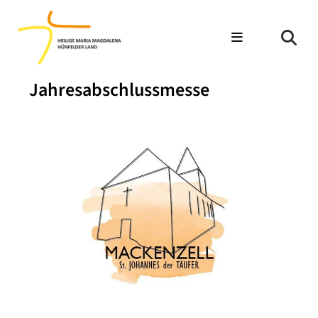
Jahresabschlussmesse