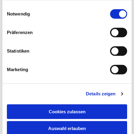
gesammelt haben.
Einwilligungsauswahl
Notwendig
Präferenzen
Statistiken
Marketing
Details zeigen
Cookies zulassen
NAVIGATION
Auswahl erlauben