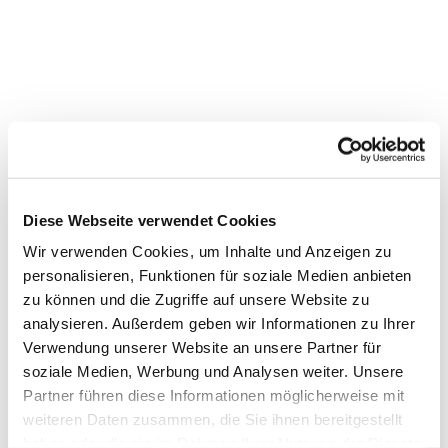
Diese Webseite verwendet Cookies
Dies könnte Sie auch
interessieren
Wir verwenden Cookies, um Inhalte und Anzeigen zu
personalisieren, Funktionen für soziale Medien anbieten
zu können und die Zugriffe auf unsere Website zu
analysieren. Außerdem geben wir Informationen zu Ihrer
Verwendung unserer Website an unsere Partner für
soziale Medien, Werbung und Analysen weiter. Unsere
Partner führen diese Informationen möglicherweise mit
weiteren Daten zusammen, die Sie ihnen bereitgestellt
haben oder die sie im Rahmen Ihrer Nutzung der Dienste