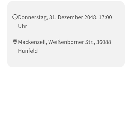
Donnerstag, 31. Dezember 2048, 17:00
Uhr
Mackenzell, Weißenborner Str., 36088
Hünfeld