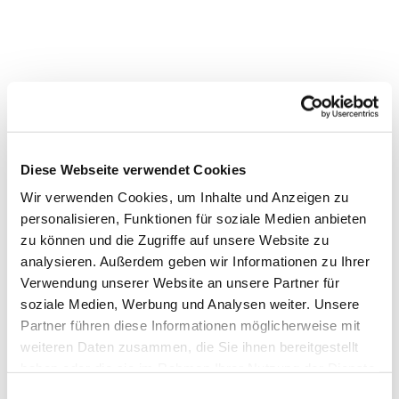
Dies könnte Sie auch
interessieren
Diese Webseite verwendet Cookies
Wir verwenden Cookies, um Inhalte und Anzeigen zu
personalisieren, Funktionen für soziale Medien anbieten
zu können und die Zugriffe auf unsere Website zu
analysieren. Außerdem geben wir Informationen zu Ihrer
Verwendung unserer Website an unsere Partner für
soziale Medien, Werbung und Analysen weiter. Unsere
Partner führen diese Informationen möglicherweise mit
weiteren Daten zusammen, die Sie ihnen bereitgestellt
haben oder die sie im Rahmen Ihrer Nutzung der Dienste
gesammelt haben.
Einwilligungsauswahl