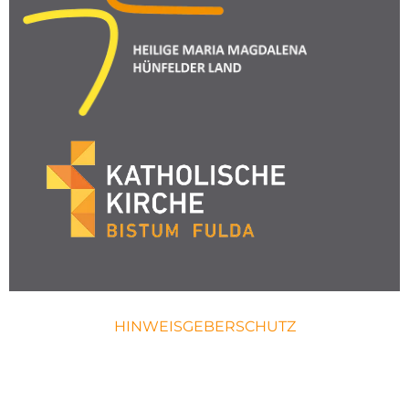
HINWEISGEBERSCHUTZ