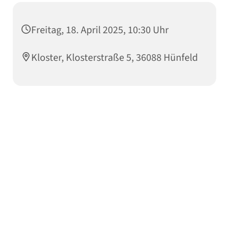
Freitag, 18. April 2025, 10:30 Uhr
Kloster, Klosterstraße 5, 36088 Hünfeld