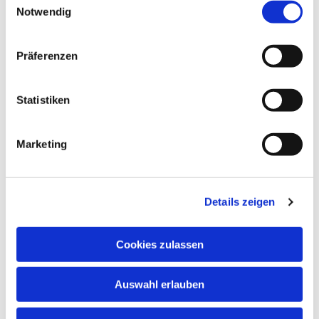
Notwendig
Präferenzen
Statistiken
Marketing
Details zeigen
Cookies zulassen
NAVIGATION
Auswahl erlauben
ADRESSE