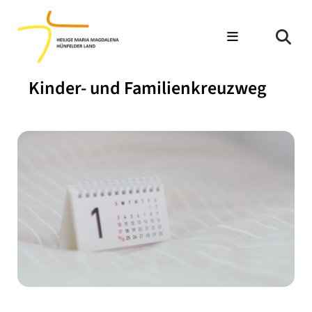
Kinder- und Familienkreuzweg