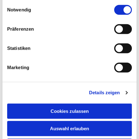
gesammelt haben.
Einwilligungsauswahl
Notwendig
Präferenzen
Statistiken
Marketing
Details zeigen
Cookies zulassen
NAVIGATION
Auswahl erlauben