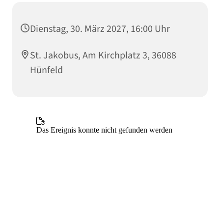
Dienstag, 30. März 2027, 16:00 Uhr
St. Jakobus, Am Kirchplatz 3, 36088
Hünfeld