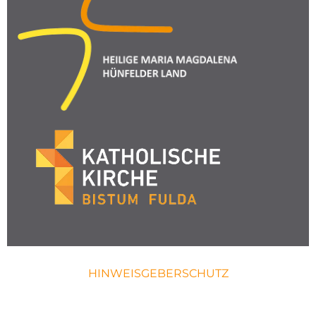
HINWEISGEBERSCHUTZ