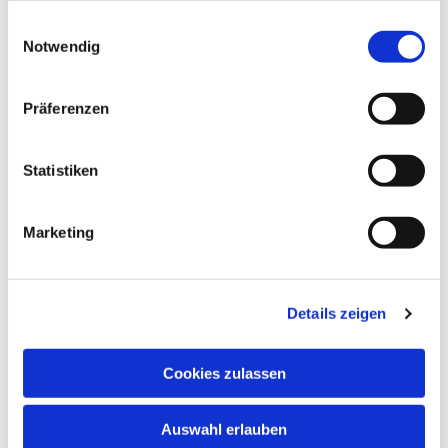
gesammelt haben.
Einwilligungsauswahl
Notwendig
Präferenzen
Statistiken
Marketing
Details zeigen
Cookies zulassen
NAVIGATION
Auswahl erlauben