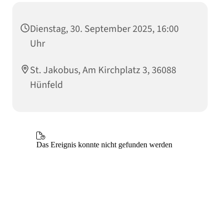
Dienstag, 30. September 2025, 16:00
Uhr
St. Jakobus, Am Kirchplatz 3, 36088
Hünfeld