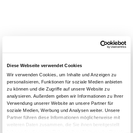
Diese Webseite verwendet Cookies
Dies könnte Sie auch
interessieren
Wir verwenden Cookies, um Inhalte und Anzeigen zu
personalisieren, Funktionen für soziale Medien anbieten
zu können und die Zugriffe auf unsere Website zu
analysieren. Außerdem geben wir Informationen zu Ihrer
Verwendung unserer Website an unsere Partner für
soziale Medien, Werbung und Analysen weiter. Unsere
Partner führen diese Informationen möglicherweise mit
weiteren Daten zusammen, die Sie ihnen bereitgestellt
haben oder die sie im Rahmen Ihrer Nutzung der Dienste