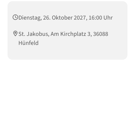
Dienstag, 26. Oktober 2027, 16:00 Uhr
St. Jakobus, Am Kirchplatz 3, 36088
Hünfeld