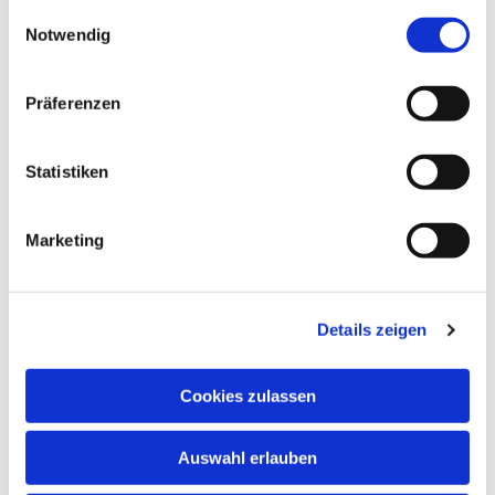
gesammelt haben.
Einwilligungsauswahl
Notwendig
Präferenzen
Statistiken
Marketing
Details zeigen
Cookies zulassen
NAVIGATION
Auswahl erlauben