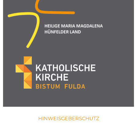
HINWEISGEBERSCHUTZ