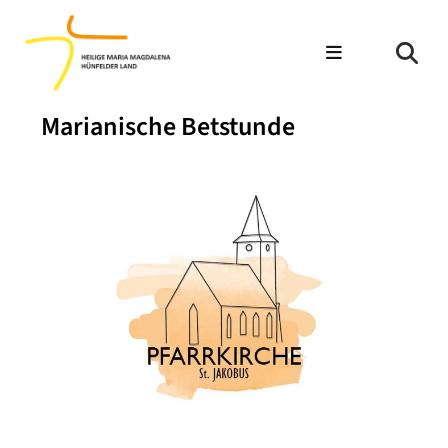
Marianische Betstunde