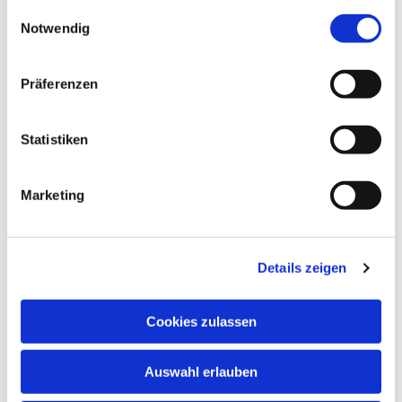
gesammelt haben.
Einwilligungsauswahl
Notwendig
Präferenzen
Statistiken
Marketing
Details zeigen
Cookies zulassen
NAVIGATION
Auswahl erlauben