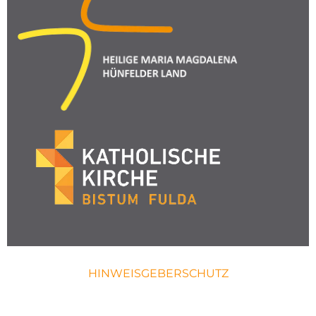
HINWEISGEBERSCHUTZ