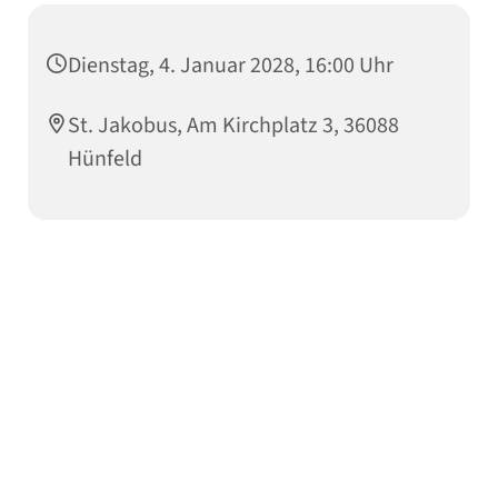
Dienstag, 4. Januar 2028, 16:00 Uhr
St. Jakobus, Am Kirchplatz 3, 36088
Hünfeld