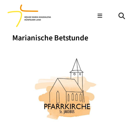
Marianische Betstunde