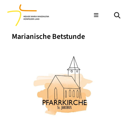
Marianische Betstunde