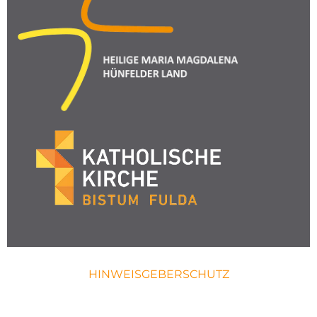
HINWEISGEBERSCHUTZ