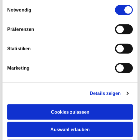
gesammelt haben.
Einwilligungsauswahl
Notwendig
Präferenzen
Statistiken
Marketing
Details zeigen
Cookies zulassen
NAVIGATION
Auswahl erlauben