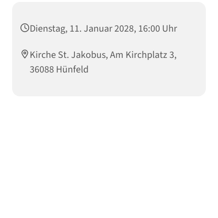
Dienstag, 11. Januar 2028, 16:00 Uhr
Kirche St. Jakobus, Am Kirchplatz 3,
36088 Hünfeld