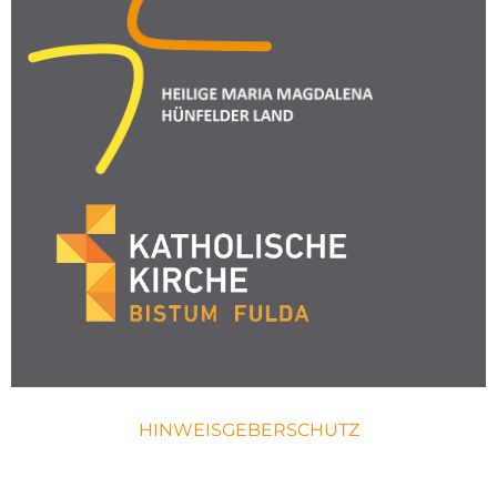
HINWEISGEBERSCHUTZ