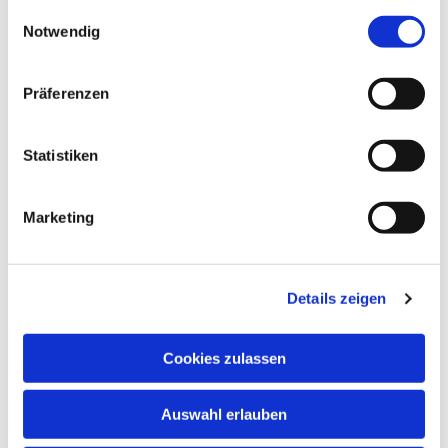
gesammelt haben.
Einwilligungsauswahl
Notwendig
Präferenzen
Statistiken
Marketing
Details zeigen
Cookies zulassen
NAVIGATION
Auswahl erlauben