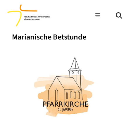
Marianische Betstunde