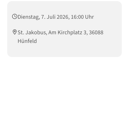
Dienstag, 7. Juli 2026, 16:00 Uhr
St. Jakobus, Am Kirchplatz 3, 36088
Hünfeld