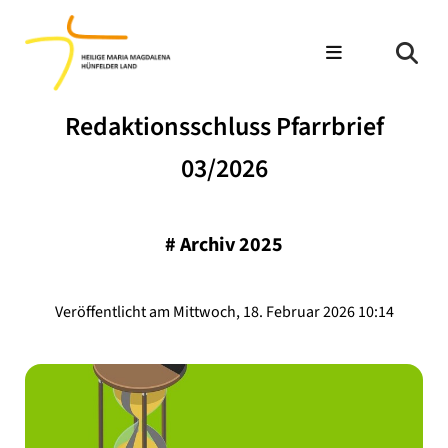
Redaktionsschluss Pfarrbrief
03/2026
#
Archiv 2025
Veröffentlicht am Mittwoch, 18. Februar 2026 10:14