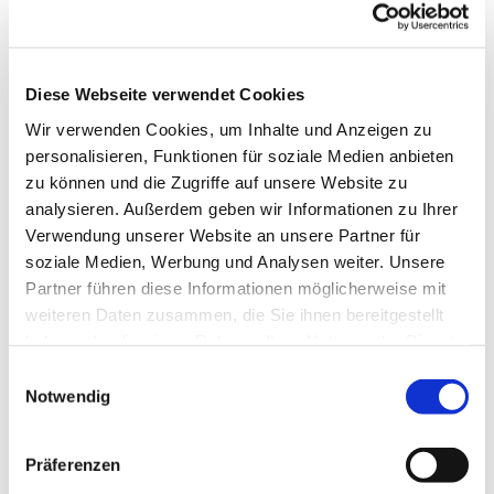
Diese Webseite verwendet Cookies
Wir verwenden Cookies, um Inhalte und Anzeigen zu
personalisieren, Funktionen für soziale Medien anbieten
zu können und die Zugriffe auf unsere Website zu
analysieren. Außerdem geben wir Informationen zu Ihrer
Verwendung unserer Website an unsere Partner für
soziale Medien, Werbung und Analysen weiter. Unsere
Partner führen diese Informationen möglicherweise mit
weiteren Daten zusammen, die Sie ihnen bereitgestellt
haben oder die sie im Rahmen Ihrer Nutzung der Dienste
gesammelt haben.
Einwilligungsauswahl
Notwendig
Präferenzen