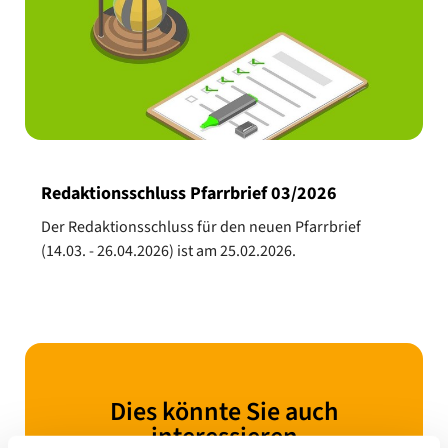
Redaktionsschluss Pfarrbrief 03/2026
Der Redaktionsschluss für den neuen Pfarrbrief
(14.03. - 26.04.2026) ist am 25.02.2026.
Dies könnte Sie auch
interessieren