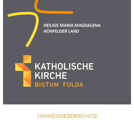
HINWEISGEBERSCHUTZ