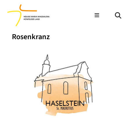
Rosenkranz