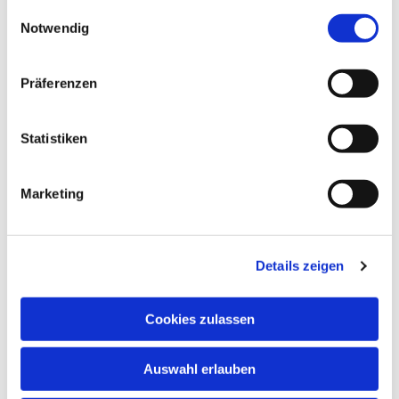
gesammelt haben.
Einwilligungsauswahl
Notwendig
Präferenzen
Statistiken
Marketing
Details zeigen
Cookies zulassen
NAVIGATION
Auswahl erlauben