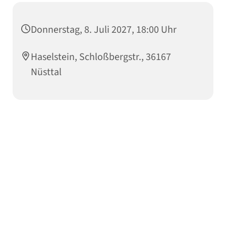
Donnerstag, 8. Juli 2027, 18:00 Uhr
Haselstein, Schloßbergstr., 36167
Nüsttal