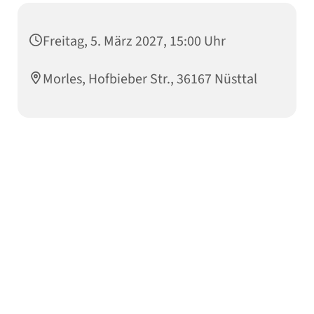
Freitag, 5. März 2027, 15:00 Uhr
Morles, Hofbieber Str., 36167 Nüsttal