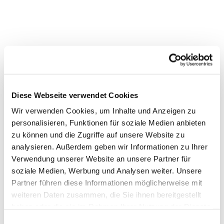
Dies könnte Sie auch
interessieren
Diese Webseite verwendet Cookies
Wir verwenden Cookies, um Inhalte und Anzeigen zu
personalisieren, Funktionen für soziale Medien anbieten
zu können und die Zugriffe auf unsere Website zu
analysieren. Außerdem geben wir Informationen zu Ihrer
Verwendung unserer Website an unsere Partner für
soziale Medien, Werbung und Analysen weiter. Unsere
Partner führen diese Informationen möglicherweise mit
weiteren Daten zusammen, die Sie ihnen bereitgestellt
haben oder die sie im Rahmen Ihrer Nutzung der Dienste
gesammelt haben.
Einwilligungsauswahl