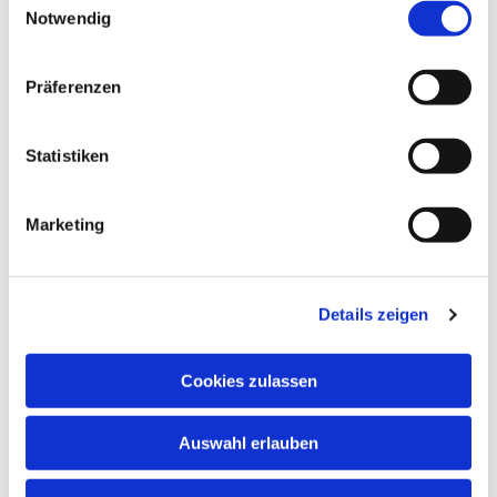
Notwendig
Präferenzen
Statistiken
Marketing
Details zeigen
Cookies zulassen
NAVIGATION
Auswahl erlauben
ADRESSE