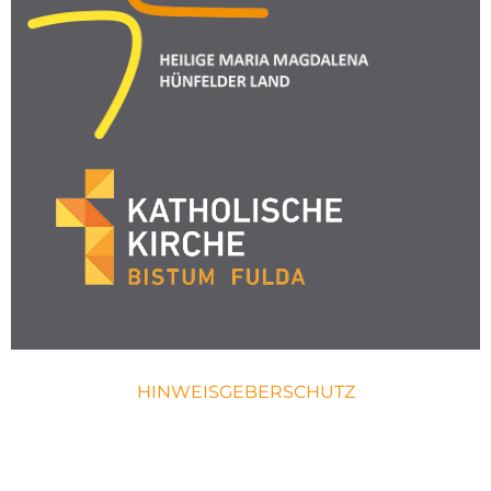
HINWEISGEBERSCHUTZ