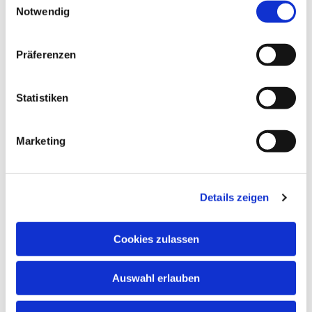
Notwendig
Präferenzen
Statistiken
Marketing
Details zeigen
Cookies zulassen
NAVIGATION
Auswahl erlauben
ADRESSE