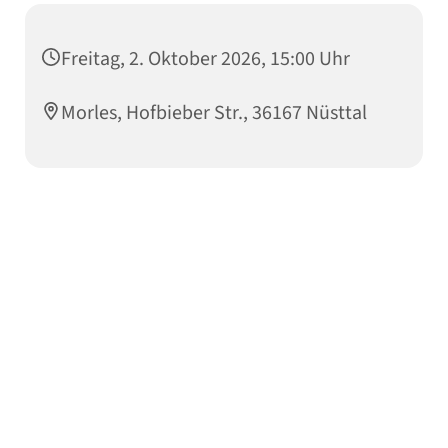
Freitag, 2. Oktober 2026, 15:00 Uhr
Morles, Hofbieber Str., 36167 Nüsttal