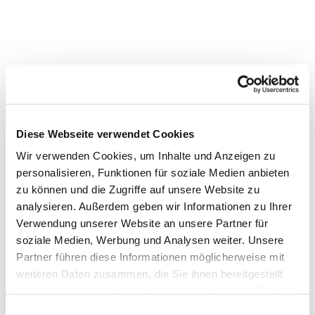
Dies könnte Sie auch
interessieren
Diese Webseite verwendet Cookies
Wir verwenden Cookies, um Inhalte und Anzeigen zu
personalisieren, Funktionen für soziale Medien anbieten
zu können und die Zugriffe auf unsere Website zu
analysieren. Außerdem geben wir Informationen zu Ihrer
Verwendung unserer Website an unsere Partner für
soziale Medien, Werbung und Analysen weiter. Unsere
Partner führen diese Informationen möglicherweise mit
weiteren Daten zusammen, die Sie ihnen bereitgestellt
haben oder die sie im Rahmen Ihrer Nutzung der Dienste
gesammelt haben.
Einwilligungsauswahl