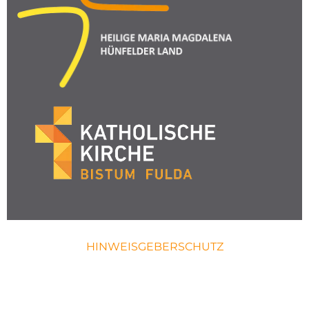
HINWEISGEBERSCHUTZ