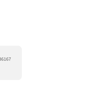
 36167