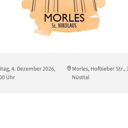
itag, 4. Dezember 2026,
Morles, Hofbieber Str.,
00 Uhr
Nüsttal