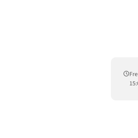
Fre
15: