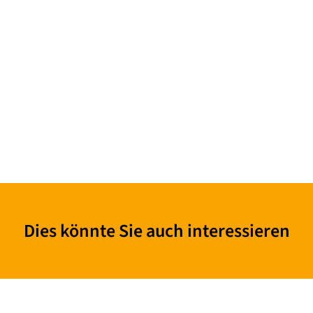
Dies könnte Sie auch interessieren