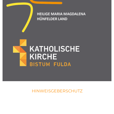
HINWEISGEBERSCHUTZ