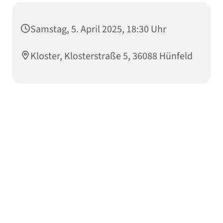
Samstag, 5. April 2025, 18:30 Uhr
Kloster, Klosterstraße 5, 36088 Hünfeld