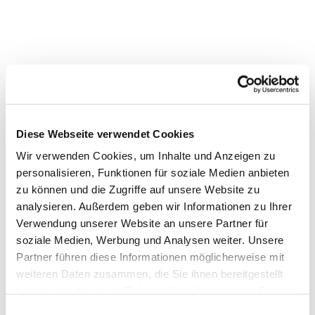
Dies könnte Sie auch
interessieren
Diese Webseite verwendet Cookies
Wir verwenden Cookies, um Inhalte und Anzeigen zu
personalisieren, Funktionen für soziale Medien anbieten
zu können und die Zugriffe auf unsere Website zu
analysieren. Außerdem geben wir Informationen zu Ihrer
Verwendung unserer Website an unsere Partner für
soziale Medien, Werbung und Analysen weiter. Unsere
Partner führen diese Informationen möglicherweise mit
weiteren Daten zusammen, die Sie ihnen bereitgestellt
haben oder die sie im Rahmen Ihrer Nutzung der Dienste
gesammelt haben.
Einwilligungsauswahl