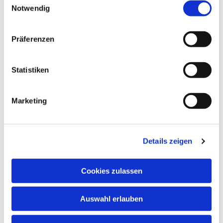
Notwendig
Präferenzen
Statistiken
Marketing
Details zeigen
Cookies zulassen
NAVIGATION
Auswahl erlauben
ADRESSE