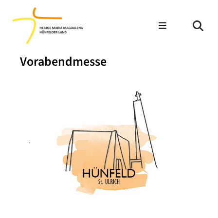
Vorabendmesse