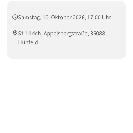
Samstag, 10. Oktober 2026, 17:00 Uhr
St. Ulrich, Appelsbergstraße, 36088
Hünfeld