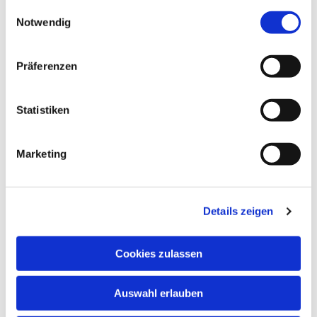
gesammelt haben.
Einwilligungsauswahl
Notwendig
Präferenzen
Statistiken
Marketing
Details zeigen
Cookies zulassen
NAVIGATION
Auswahl erlauben