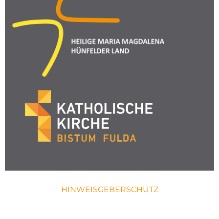
HINWEISGEBERSCHUTZ