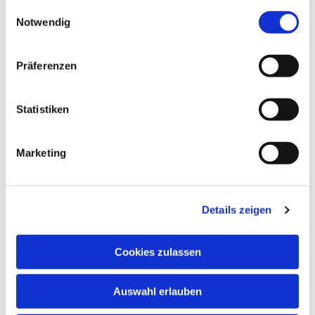
gesammelt haben.
Einwilligungsauswahl
Notwendig
Präferenzen
Statistiken
Marketing
Details zeigen
Cookies zulassen
NAVIGATION
Auswahl erlauben