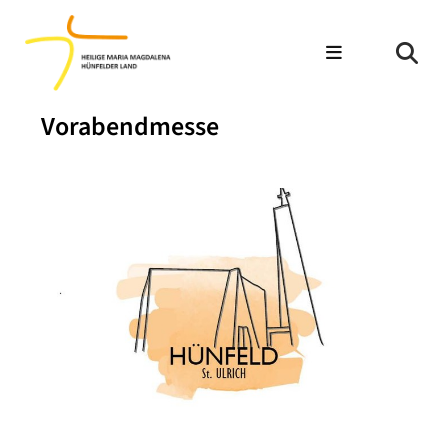
Vorabendmesse