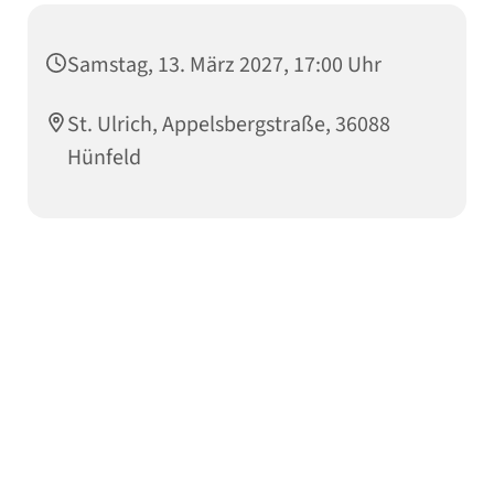
Samstag, 13. März 2027, 17:00 Uhr
St. Ulrich, Appelsbergstraße, 36088
Hünfeld