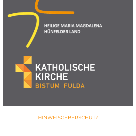
HINWEISGEBERSCHUTZ