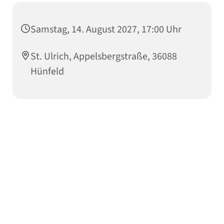
Samstag, 14. August 2027, 17:00 Uhr
St. Ulrich, Appelsbergstraße, 36088
Hünfeld