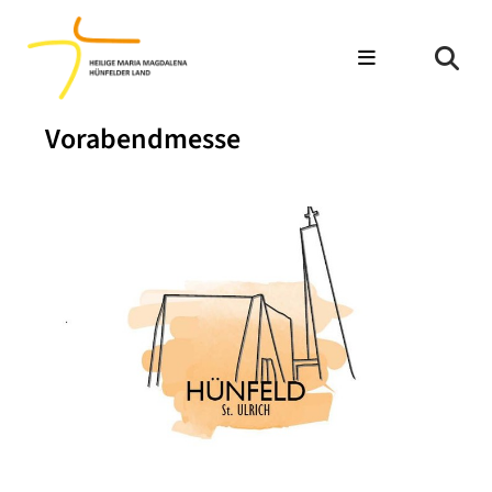
Vorabendmesse