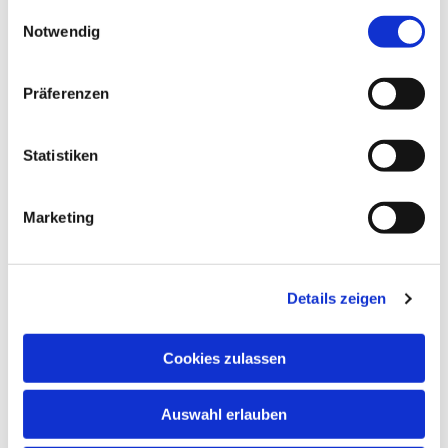
gesammelt haben.
Einwilligungsauswahl
Notwendig
Präferenzen
Statistiken
Marketing
Details zeigen
Cookies zulassen
NAVIGATION
Auswahl erlauben