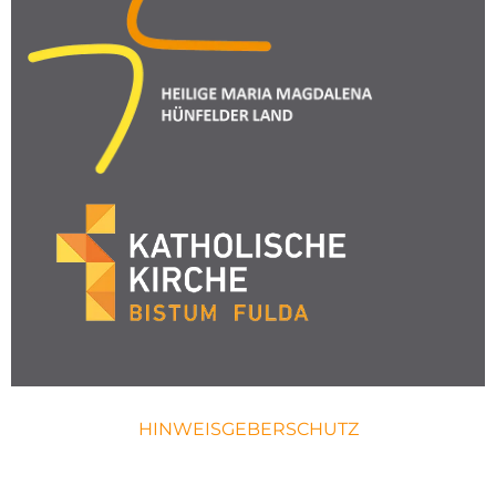
HINWEISGEBERSCHUTZ