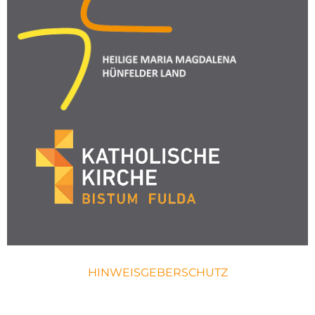
HINWEISGEBERSCHUTZ