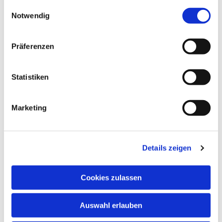
gesammelt haben.
Einwilligungsauswahl
Notwendig
Präferenzen
Statistiken
Marketing
Details zeigen
Cookies zulassen
NAVIGATION
Auswahl erlauben