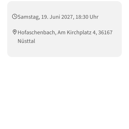
Samstag, 19. Juni 2027, 18:30 Uhr
Hofaschenbach, Am Kirchplatz 4, 36167
Nüsttal