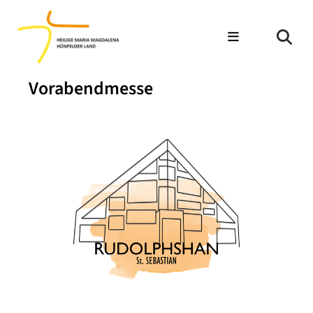
Vorabendmesse