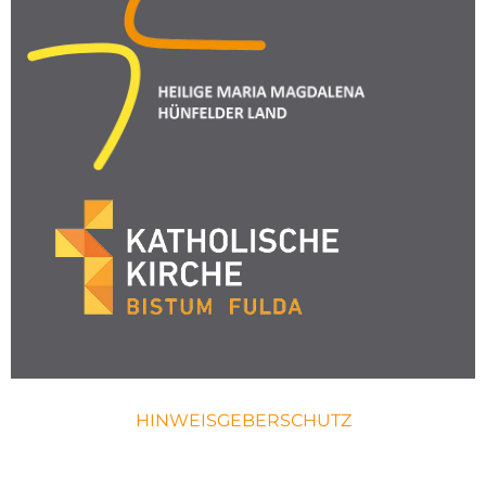
HINWEISGEBERSCHUTZ