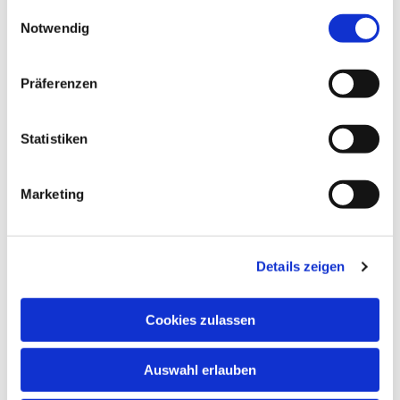
gesammelt haben.
Einwilligungsauswahl
Notwendig
Präferenzen
Statistiken
Marketing
Details zeigen
Cookies zulassen
NAVIGATION
Auswahl erlauben