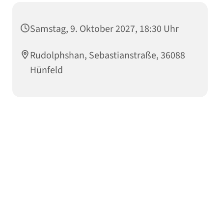
Samstag, 9. Oktober 2027, 18:30 Uhr
Rudolphshan, Sebastianstraße, 36088
Hünfeld