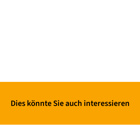
Dies könnte Sie auch interessieren