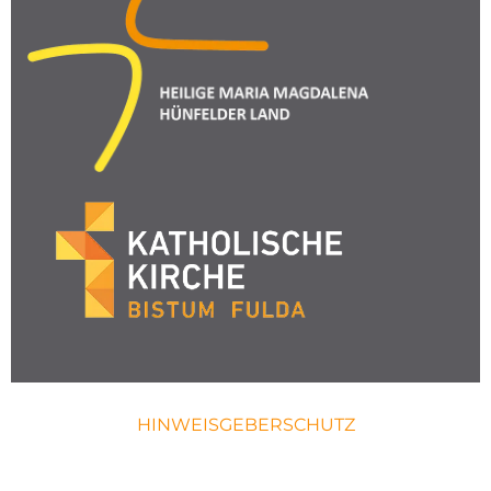
HINWEISGEBERSCHUTZ