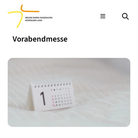
Vorabendmesse