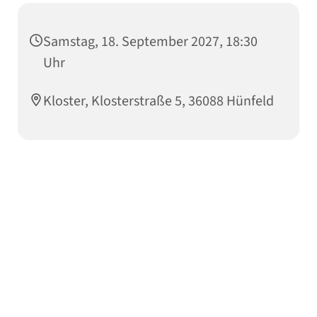
Samstag, 18. September 2027, 18:30
Uhr
Kloster, Klosterstraße 5, 36088 Hünfeld