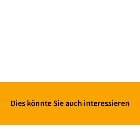
Dies könnte Sie auch interessieren