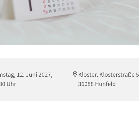
stag, 12. Juni 2027,
Kloster, Klosterstraße 5
30 Uhr
36088 Hünfeld