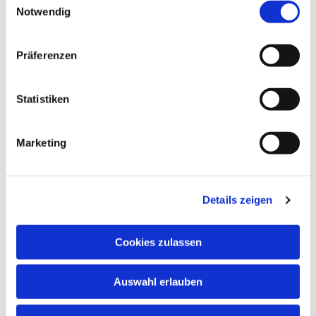
Notwendig
Präferenzen
Statistiken
Marketing
Details zeigen
Cookies zulassen
NAVIGATION
Auswahl erlauben
ADRESSE