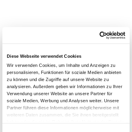
Dies könnte Sie auch
interessieren
Diese Webseite verwendet Cookies
Wir verwenden Cookies, um Inhalte und Anzeigen zu
personalisieren, Funktionen für soziale Medien anbieten
zu können und die Zugriffe auf unsere Website zu
analysieren. Außerdem geben wir Informationen zu Ihrer
Verwendung unserer Website an unsere Partner für
soziale Medien, Werbung und Analysen weiter. Unsere
Partner führen diese Informationen möglicherweise mit
weiteren Daten zusammen, die Sie ihnen bereitgestellt
haben oder die sie im Rahmen Ihrer Nutzung der Dienste
gesammelt haben.
Einwilligungsauswahl