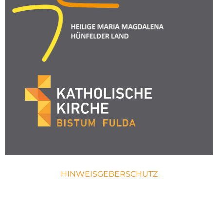
HINWEISGEBERSCHUTZ