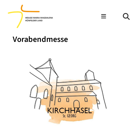
Vorabendmesse