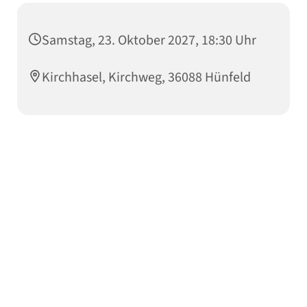
Samstag, 23. Oktober 2027, 18:30 Uhr
Kirchhasel, Kirchweg, 36088 Hünfeld